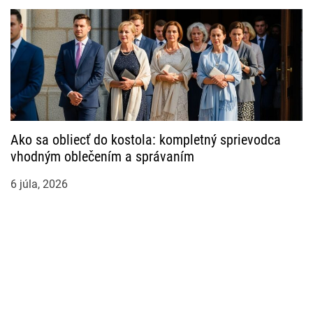
Ako sa obliecť do kostola: kompletný sprievodca
vhodným oblečením a správaním
6 júla, 2026