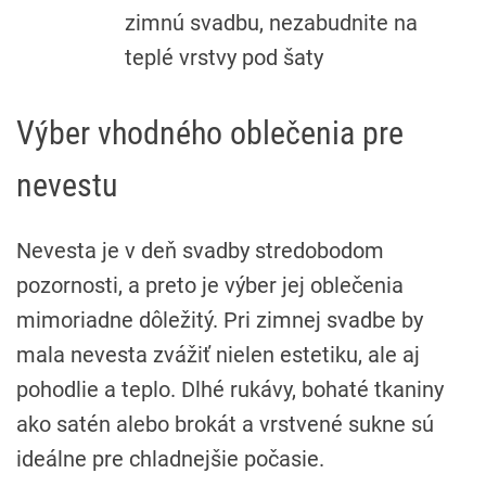
zimnú svadbu, nezabudnite na
teplé vrstvy pod šaty
Výber vhodného oblečenia pre
nevestu
Nevesta je v deň svadby stredobodom
pozornosti, a preto je výber jej oblečenia
mimoriadne dôležitý. Pri zimnej svadbe by
mala nevesta zvážiť nielen estetiku, ale aj
pohodlie a teplo. Dlhé rukávy, bohaté tkaniny
ako satén alebo brokát a vrstvené sukne sú
ideálne pre chladnejšie počasie.