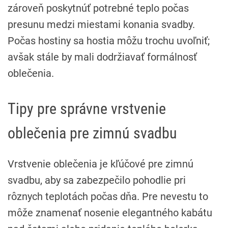
zároveň poskytnúť potrebné teplo počas
presunu medzi miestami konania svadby.
Počas hostiny sa hostia môžu trochu uvoľniť;
avšak stále by mali dodržiavať formálnosť
oblečenia.
Tipy pre správne vrstvenie
oblečenia pre zimnú svadbu
Vrstvenie oblečenia je kľúčové pre zimnú
svadbu, aby sa zabezpečilo pohodlie pri
rôznych teplotách počas dňa. Pre nevestu to
môže znamenať nosenie elegantného kabátu