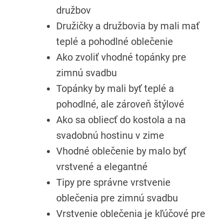
družbov
Družičky a družbovia by mali mať
teplé a pohodlné oblečenie
Ako zvoliť vhodné topánky pre
zimnú svadbu
Topánky by mali byť teplé a
pohodlné, ale zároveň štýlové
Ako sa obliecť do kostola a na
svadobnú hostinu v zime
Vhodné oblečenie by malo byť
vrstvené a elegantné
Tipy pre správne vrstvenie
oblečenia pre zimnú svadbu
Vrstvenie oblečenia je kľúčové pre