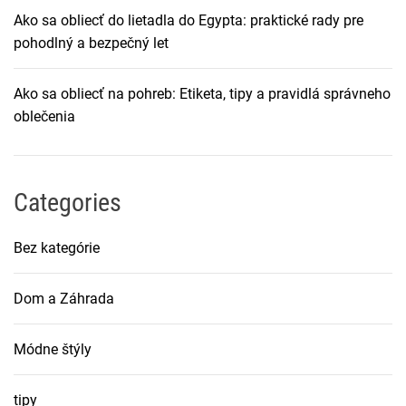
Ako sa obliecť do lietadla do Egypta: praktické rady pre
pohodlný a bezpečný let
Ako sa obliecť na pohreb: Etiketa, tipy a pravidlá správneho
oblečenia
Categories
Bez kategórie
Dom a Záhrada
Módne štýly
tipy