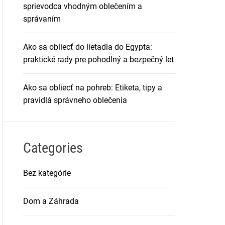
sprievodca vhodným oblečením a
správaním
Ako sa obliecť do lietadla do Egypta:
praktické rady pre pohodlný a bezpečný let
Ako sa obliecť na pohreb: Etiketa, tipy a
pravidlá správneho oblečenia
Categories
Bez kategórie
Dom a Záhrada