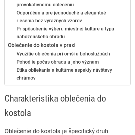
provokatívnemu oblečeniu
Odporúčania pre jednoduché a elegantné
riešenia bez výrazných vzorov
Prispôsobenie výberu miestnej kultúre a typu
náboženského obradu
Oblečenie do kostola v praxi
Využitie oblečenia pri omši a bohoslužbách
Pohodlie počas obradu a jeho význam
Etika obliekania a kultúrne aspekty návštevy
chrámov
Charakteristika oblečenia do
kostola
Oblečenie do kostola je špecifický druh