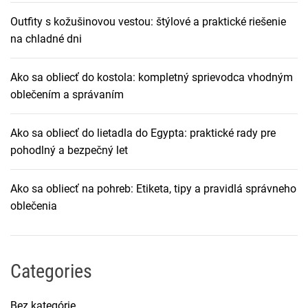
Outfity s kožušinovou vestou: štýlové a praktické riešenie
na chladné dni
Ako sa obliecť do kostola: kompletný sprievodca vhodným
oblečením a správaním
Ako sa obliecť do lietadla do Egypta: praktické rady pre
pohodlný a bezpečný let
Ako sa obliecť na pohreb: Etiketa, tipy a pravidlá správneho
oblečenia
Categories
Bez kategórie