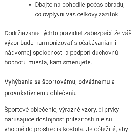
Dbajte na pohodlie počas obradu,
čo ovplyvní váš celkový zážitok
Dodržiavanie týchto pravidiel zabezpečí, že váš
výzor bude harmonizovať s očakávaniami
nádvornej spoločnosti a podporí duchovnú
hodnotu miesta, kam smerujete.
Vyhýbanie sa športovému, odvážnemu a
provokatívnemu oblečeniu
Športové oblečenie, výrazné vzory, či prvky
narúšajúce dôstojnosť príležitosti nie sú
vhodné do prostredia kostola. Je dôležité, aby