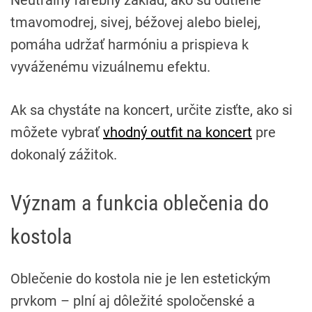
tmavomodrej, sivej, béžovej alebo bielej,
pomáha udržať harmóniu a prispieva k
vyváženému vizuálnemu efektu.
Ak sa chystáte na koncert, určite zisťte, ako si
môžete vybrať
vhodný outfit na koncert
pre
dokonalý zážitok.
Význam a funkcia oblečenia do
kostola
Oblečenie do kostola nie je len estetickým
prvkom – plní aj dôležité spoločenské a