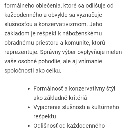
formálneho oblečenia, ktoré sa odlišuje od
každodenného a obvykle sa vyznačuje
slušnosťou a konzervativizmom. Jeho
základom je rešpekt k náboženskému
obradnému priestoru a komunite, ktorú
reprezentuje. Správny výber ovplyvňuje nielen
vaše osobné pohodlie, ale aj vnímanie
spoločnosti ako celku.
Formálnosť a konzervatívny štýl
ako základné kritériá
Vyjadrenie slušnosti a kultúrneho
rešpektu
Odlišnosť od každodenného