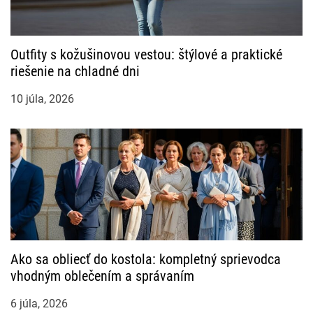
Outfity s kožušinovou vestou: štýlové a praktické
riešenie na chladné dni
10 júla, 2026
Ako sa obliecť do kostola: kompletný sprievodca
vhodným oblečením a správaním
6 júla, 2026