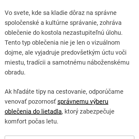
Vo svete, kde sa kladie dôraz na správne
spoločenské a kultúrne správanie, zohráva
oblečenie do kostola nezastupiteľnú úlohu.
Tento typ oblečenia nie je len o vizuálnom
dojme, ale vyjadruje predovšetkým úctu voči
miestu, tradícii a samotnému náboženskému
obradu.
Ak hľadáte tipy na cestovanie, odporúčame
venovať pozornosť
správnemu výberu
oblečenia do lietadla
, ktorý zabezpečuje
komfort počas letu.