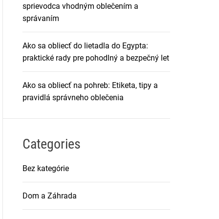
sprievodca vhodným oblečením a
správaním
Ako sa obliecť do lietadla do Egypta:
praktické rady pre pohodlný a bezpečný let
Ako sa obliecť na pohreb: Etiketa, tipy a
pravidlá správneho oblečenia
Categories
Bez kategórie
Dom a Záhrada