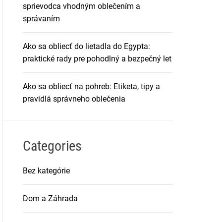
sprievodca vhodným oblečením a
správaním
Ako sa obliecť do lietadla do Egypta:
praktické rady pre pohodlný a bezpečný let
Ako sa obliecť na pohreb: Etiketa, tipy a
pravidlá správneho oblečenia
Categories
Bez kategórie
Dom a Záhrada