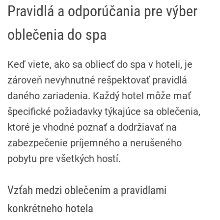
Pravidlá a odporúčania pre výber
oblečenia do spa
Keď viete, ako sa obliecť do spa v hoteli, je
zároveň nevyhnutné rešpektovať pravidlá
daného zariadenia. Každý hotel môže mať
špecifické požiadavky týkajúce sa oblečenia,
ktoré je vhodné poznať a dodržiavať na
zabezpečenie príjemného a nerušeného
pobytu pre všetkých hostí.
Vzťah medzi oblečením a pravidlami
konkrétneho hotela