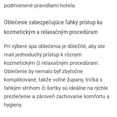
podmienené pravidlami hotela.
Oblečenie zabezpečujúce ľahký prístup ku
kozmetickým a relaxačným procedúram
Pri výbere spa oblečenia je dôležité, aby ste
mali jednoduchý prístup k rôznym
kozmetickým či relaxačným procedúram.
Oblečenie by nemalo byť zbytočne
komplikované, takže voľné župany, tričká s
ľahkým strihom či šortky sú ideálne na rýchle
prezlečenie a zároveň zachovanie komfortu a
hygieny.