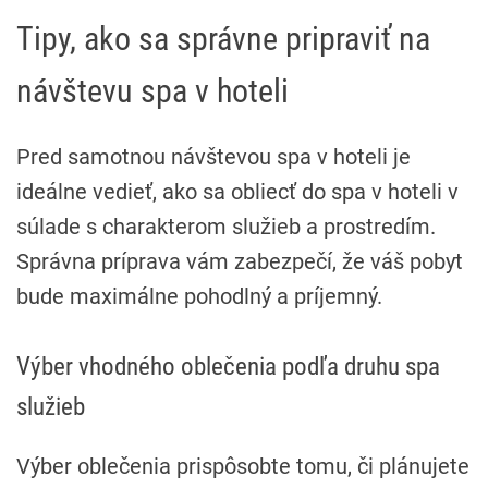
Tipy, ako sa správne pripraviť na
návštevu spa v hoteli
Pred samotnou návštevou spa v hoteli je
ideálne vedieť, ako sa obliecť do spa v hoteli v
súlade s charakterom služieb a prostredím.
Správna príprava vám zabezpečí, že váš pobyt
bude maximálne pohodlný a príjemný.
Výber vhodného oblečenia podľa druhu spa
služieb
Výber oblečenia prispôsobte tomu, či plánujete