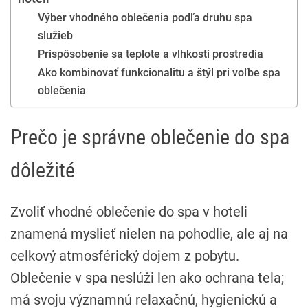
Výber vhodného oblečenia podľa druhu spa
služieb
Prispôsobenie sa teplote a vlhkosti prostredia
Ako kombinovať funkcionalitu a štýl pri voľbe spa
oblečenia
Prečo je správne oblečenie do spa
dôležité
Zvoliť vhodné oblečenie do spa v hoteli
znamená myslieť nielen na pohodlie, ale aj na
celkový atmosférický dojem z pobytu.
Oblečenie v spa neslúži len ako ochrana tela;
má svoju významnú relaxačnú, hygienickú a