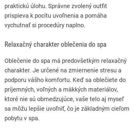
praktickú úlohu. Správne zvolený outfit
prispieva k pocitu uvoľnenia a pomáha
vychutnať si procedúry naplno.
Relaxačný charakter oblečenia do spa
Oblečenie do spa má predovšetkým relaxačný
charakter. Je určené na zmiernenie stresu a
podporu vášho komfortu. Keď sa oblečiete do
príjemných, voľných a mäkkých materiálov,
ktoré nie sú obmedzujúce, vaše telo aj myseľ
sa môžu lepšie uvoľniť, čo je základným cieľom
pobytu v spa.