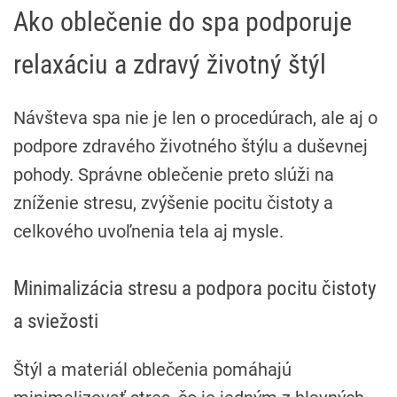
Ako oblečenie do spa podporuje
relaxáciu a zdravý životný štýl
Návšteva spa nie je len o procedúrach, ale aj o
podpore zdravého životného štýlu a duševnej
pohody. Správne oblečenie preto slúži na
zníženie stresu, zvýšenie pocitu čistoty a
celkového uvoľnenia tela aj mysle.
Minimalizácia stresu a podpora pocitu čistoty
a sviežosti
Štýl a materiál oblečenia pomáhajú