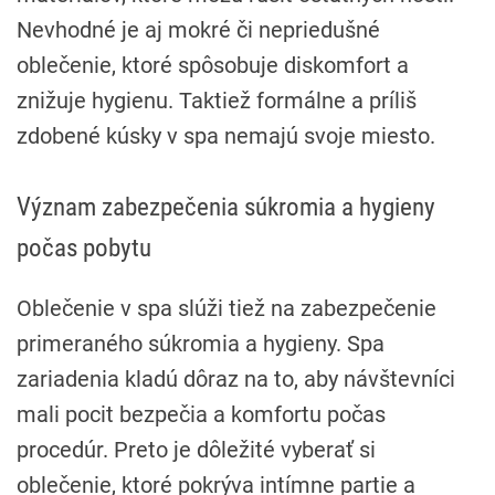
Nevhodné je aj mokré či nepriedušné
oblečenie, ktoré spôsobuje diskomfort a
znižuje hygienu. Taktiež formálne a príliš
zdobené kúsky v spa nemajú svoje miesto.
Význam zabezpečenia súkromia a hygieny
počas pobytu
Oblečenie v spa slúži tiež na zabezpečenie
primeraného súkromia a hygieny. Spa
zariadenia kladú dôraz na to, aby návštevníci
mali pocit bezpečia a komfortu počas
procedúr. Preto je dôležité vyberať si
oblečenie, ktoré pokrýva intímne partie a