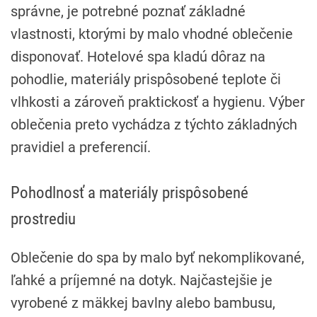
správne, je potrebné poznať základné
vlastnosti, ktorými by malo vhodné oblečenie
disponovať. Hotelové spa kladú dôraz na
pohodlie, materiály prispôsobené teplote či
vlhkosti a zároveň praktickosť a hygienu. Výber
oblečenia preto vychádza z týchto základných
pravidiel a preferencií.
Pohodlnosť a materiály prispôsobené
prostrediu
Oblečenie do spa by malo byť nekomplikované,
ľahké a príjemné na dotyk. Najčastejšie je
vyrobené z mäkkej bavlny alebo bambusu,